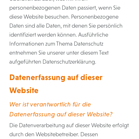
personenbezogenen Daten passiert, wenn Sie
diese Website besuchen. Personenbezogene
Daten sind alle Daten, mit denen Sie persönlich
identifiziert werden können. Ausführliche
Informationen zum Thema Datenschutz
entnehmen Sie unserer unter diesem Text
aufgeführten Datenschutzerklärung.
Datenerfassung auf dieser
Website
Wer ist verantwortlich für die
Datenerfassung auf dieser Website?
Die Datenverarbeitung auf dieser Website erfolgt
durch den Websitebetreiber. Dessen