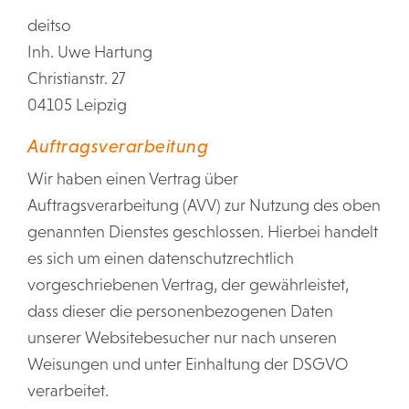
deitso
Inh. Uwe Hartung
Christianstr. 27
04105 Leipzig
Auftragsverarbeitung
Wir haben einen Vertrag über
Auftragsverarbeitung (AVV) zur Nutzung des oben
genannten Dienstes geschlossen. Hierbei handelt
es sich um einen datenschutzrechtlich
vorgeschriebenen Vertrag, der gewährleistet,
dass dieser die personenbezogenen Daten
unserer Websitebesucher nur nach unseren
Weisungen und unter Einhaltung der DSGVO
verarbeitet.