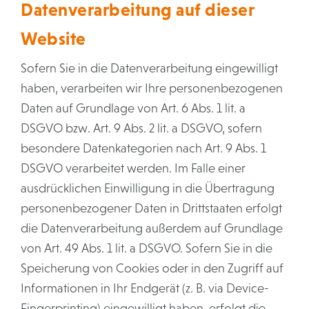
Datenverarbeitung auf dieser
Website
Sofern Sie in die Datenverarbeitung eingewilligt
haben, verarbeiten wir Ihre personenbezogenen
Daten auf Grundlage von Art. 6 Abs. 1 lit. a
DSGVO bzw. Art. 9 Abs. 2 lit. a DSGVO, sofern
besondere Datenkategorien nach Art. 9 Abs. 1
DSGVO verarbeitet werden. Im Falle einer
ausdrücklichen Einwilligung in die Übertragung
personenbezogener Daten in Drittstaaten erfolgt
die Datenverarbeitung außerdem auf Grundlage
von Art. 49 Abs. 1 lit. a DSGVO. Sofern Sie in die
Speicherung von Cookies oder in den Zugriff auf
Informationen in Ihr Endgerät (z. B. via Device-
Fingerprinting) eingewilligt haben, erfolgt die