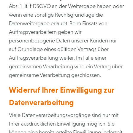
Abs. 1 lit. f DSGVO an der Weitergabe haben oder
wenn eine sonstige Rechtsgrundlage die
Datenweitergabe erlaubt. Beim Einsatz von
Auftragsverarbeitern geben wir
personenbezogene Daten unserer Kunden nur
auf Grundlage eines gültigen Vertrags über
Auftragsverarbeitung weiter. Im Falle einer
gemeinsamen Verarbeitung wird ein Vertrag über
gemeinsame Verarbeitung geschlossen.
Widerruf Ihrer Einwilligung zur
Datenverarbeitung
Viele Datenverarbeitungsvorgänge sind nur mit
Ihrer ausdrücklichen Einwilligung möglich. Sie
können eine bereits erteilte Einwilligung jederzeit