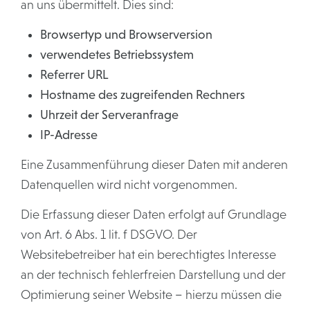
an uns übermittelt. Dies sind:
Browsertyp und Browserversion
verwendetes Betriebssystem
Referrer URL
Hostname des zugreifenden Rechners
Uhrzeit der Serveranfrage
IP-Adresse
Eine Zusammenführung dieser Daten mit anderen
Datenquellen wird nicht vorgenommen.
Die Erfassung dieser Daten erfolgt auf Grundlage
von Art. 6 Abs. 1 lit. f DSGVO. Der
Websitebetreiber hat ein berechtigtes Interesse
an der technisch fehlerfreien Darstellung und der
Optimierung seiner Website – hierzu müssen die