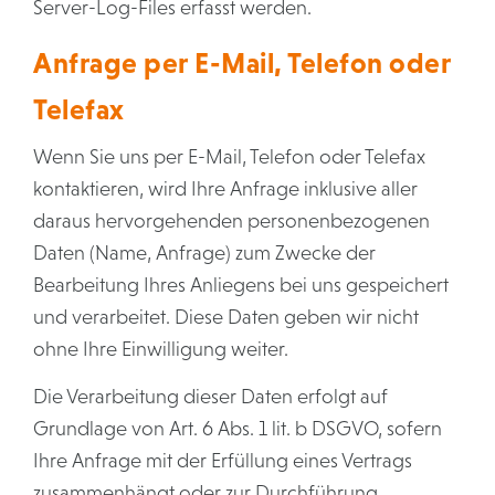
Server-Log-Files erfasst werden.
Anfrage per E-Mail, Telefon oder
Telefax
Wenn Sie uns per E-Mail, Telefon oder Telefax
kontaktieren, wird Ihre Anfrage inklusive aller
daraus hervorgehenden personenbezogenen
Daten (Name, Anfrage) zum Zwecke der
Bearbeitung Ihres Anliegens bei uns gespeichert
und verarbeitet. Diese Daten geben wir nicht
ohne Ihre Einwilligung weiter.
Die Verarbeitung dieser Daten erfolgt auf
Grundlage von Art. 6 Abs. 1 lit. b DSGVO, sofern
Ihre Anfrage mit der Erfüllung eines Vertrags
zusammenhängt oder zur Durchführung