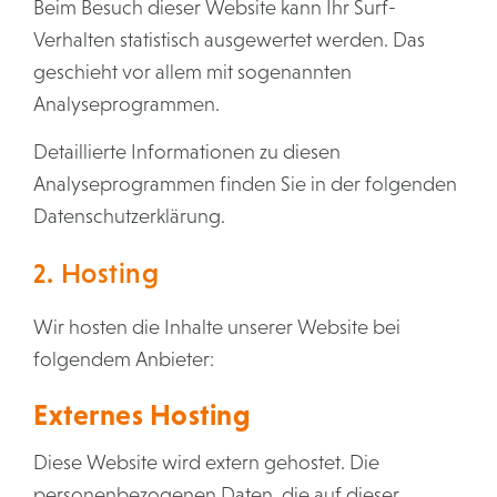
Beim Besuch dieser Website kann Ihr Surf-
Verhalten statistisch ausgewertet werden. Das
geschieht vor allem mit sogenannten
Analyseprogrammen.
Detaillierte Informationen zu diesen
Analyseprogrammen finden Sie in der folgenden
Datenschutzerklärung.
2. Hosting
Wir hosten die Inhalte unserer Website bei
folgendem Anbieter:
Externes Hosting
Diese Website wird extern gehostet. Die
personenbezogenen Daten, die auf dieser