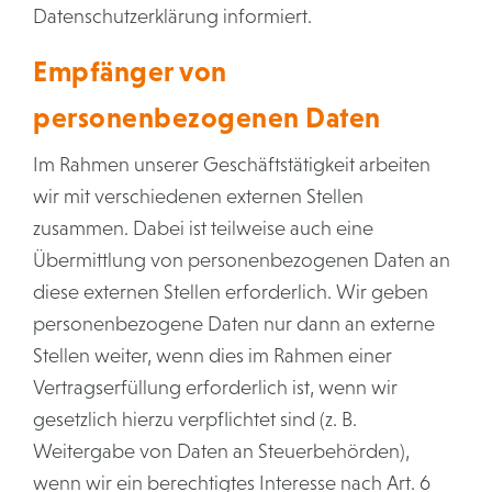
Datenschutzerklärung informiert.
Empfänger von
personenbezogenen Daten
Im Rahmen unserer Geschäftstätigkeit arbeiten
wir mit verschiedenen externen Stellen
zusammen. Dabei ist teilweise auch eine
Übermittlung von personenbezogenen Daten an
diese externen Stellen erforderlich. Wir geben
personenbezogene Daten nur dann an externe
Stellen weiter, wenn dies im Rahmen einer
Vertragserfüllung erforderlich ist, wenn wir
gesetzlich hierzu verpflichtet sind (z. B.
Weitergabe von Daten an Steuerbehörden),
wenn wir ein berechtigtes Interesse nach Art. 6