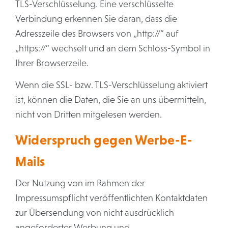
TLS-Verschlüsselung. Eine verschlüsselte
Verbindung erkennen Sie daran, dass die
Adresszeile des Browsers von „http://“ auf
„https://“ wechselt und an dem Schloss-Symbol in
Ihrer Browserzeile.
Wenn die SSL- bzw. TLS-Verschlüsselung aktiviert
ist, können die Daten, die Sie an uns übermitteln,
nicht von Dritten mitgelesen werden.
Widerspruch gegen Werbe-E-
Mails
Der Nutzung von im Rahmen der
Impressumspflicht veröffentlichten Kontaktdaten
zur Übersendung von nicht ausdrücklich
angeforderter Werbung und