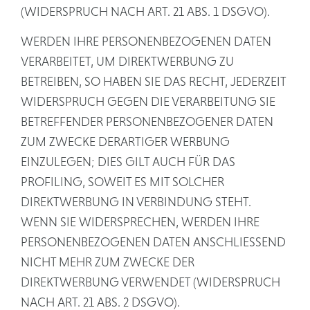
(WIDERSPRUCH NACH ART. 21 ABS. 1 DSGVO).
WERDEN IHRE PERSONENBEZOGENEN DATEN
VERARBEITET, UM DIREKTWERBUNG ZU
BETREIBEN, SO HABEN SIE DAS RECHT, JEDERZEIT
WIDERSPRUCH GEGEN DIE VERARBEITUNG SIE
BETREFFENDER PERSONENBEZOGENER DATEN
ZUM ZWECKE DERARTIGER WERBUNG
EINZULEGEN; DIES GILT AUCH FÜR DAS
PROFILING, SOWEIT ES MIT SOLCHER
DIREKTWERBUNG IN VERBINDUNG STEHT.
WENN SIE WIDERSPRECHEN, WERDEN IHRE
PERSONENBEZOGENEN DATEN ANSCHLIESSEND
NICHT MEHR ZUM ZWECKE DER
DIREKTWERBUNG VERWENDET (WIDERSPRUCH
NACH ART. 21 ABS. 2 DSGVO).