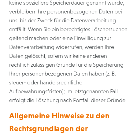
keine speziellere Speicherdauer genannt wurde,
verbleiben Ihre personenbezogenen Daten bei
uns, bis der Zweck für die Datenverarbeitung
entfällt. Wenn Sie ein berechtigtes Löschersuchen
geltend machen oder eine Einwilligung zur
Datenverarbeitung widerrufen, werden Ihre
Daten gelöscht, sofern wir keine anderen
rechtlich zulässigen Gründe für die Speicherung
Ihrer personenbezogenen Daten haben (z. B.
steuer- oder handelsrechtliche
Aufbewahrungsfristen); im letztgenannten Fall
erfolgt die Löschung nach Fortfall dieser Gründe.
Allgemeine Hinweise zu den
Rechtsgrundlagen der