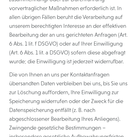
vorvertraglicher Maßnahmen erforderlich ist. In
allen übrigen Fällen beruht die Verarbeitung auf
unserem berechtigten Interesse an der effektiven
Bearbeitung der an uns gerichteten Anfragen (Art.
6 Abs. 1 lit. f DSGVO) oder auf Ihrer Einwilligung
(Art. 6 Abs. 1 lit. a DSGVO) sofern diese abgefragt
wurde; die Einwilligung ist jederzeit widerrufbar.
Die von Ihnen an uns per Kontaktanfragen
übersandten Daten verbleiben bei uns, bis Sie uns
zur Löschung auffordern, Ihre Einwilligung zur
Speicherung widerrufen oder der Zweck für die
Datenspeicherung entfällt (z. B. nach
abgeschlossener Bearbeitung Ihres Anliegens).
Zwingende gesetzliche Bestimmungen –
insbesondere gesetzliche Aufbewahrungsfristen