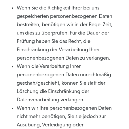
Wenn Sie die Richtigkeit Ihrer bei uns
gespeicherten personenbezogenen Daten
bestreiten, benötigen wir in der Regel Zeit,
um dies zu überprüfen. Für die Dauer der
Prüfung haben Sie das Recht, die
Einschränkung der Verarbeitung Ihrer
personenbezogenen Daten zu verlangen.
Wenn die Verarbeitung Ihrer
personenbezogenen Daten unrechtmäßig
geschah/geschieht, können Sie statt der
Löschung die Einschränkung der
Datenverarbeitung verlangen.
Wenn wir Ihre personenbezogenen Daten
nicht mehr benötigen, Sie sie jedoch zur
Ausübung, Verteidigung oder