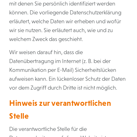
mit denen Sie persönlich identifiziert werden
können. Die vorliegende Datenschutzerklärung
erläutert, welche Daten wir erheben und wofür
wir sie nutzen. Sie erläutert auch, wie und zu
welchem Zweck das geschieht.
Wir weisen darauf hin, dass die
Datenübertragung im Internet (z. B. bei der
Kommunikation per E-Mail) Sicherheitslücken
aufweisen kann. Ein lückenloser Schutz der Daten
vor dem Zugriff durch Dritte ist nicht möglich.
Hinweis zur verantwortlichen
Stelle
Die verantwortliche Stelle für die