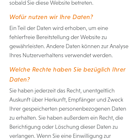
sobald Sie diese Website betreten.
Wofür nutzen wir Ihre Daten?
Ein Teil der Daten wird erhoben, um eine
fehlerfreie Bereitstellung der Website zu
gewährleisten. Andere Daten können zur Analyse
Ihres Nutzerverhaltens verwendet werden.
Welche Rechte haben Sie bezüglich Ihrer
Daten?
Sie haben jederzeit das Recht, unentgeltlich
Auskunft über Herkunft, Empfänger und Zweck
Ihrer gespeicherten personenbezogenen Daten
zu erhalten. Sie haben außerdem ein Recht, die
Berichtigung oder Löschung dieser Daten zu
verlangen. Wenn Sie eine Einwilligung zur