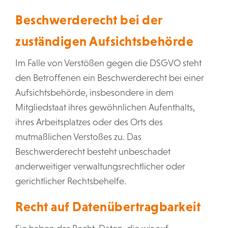
Beschwerde­recht bei der
zuständigen Aufsichts­behörde
Im Falle von Verstößen gegen die DSGVO steht
den Betroffenen ein Beschwerderecht bei einer
Aufsichtsbehörde, insbesondere in dem
Mitgliedstaat ihres gewöhnlichen Aufenthalts,
ihres Arbeitsplatzes oder des Orts des
mutmaßlichen Verstoßes zu. Das
Beschwerderecht besteht unbeschadet
anderweitiger verwaltungsrechtlicher oder
gerichtlicher Rechtsbehelfe.
Recht auf Daten­übertrag­barkeit