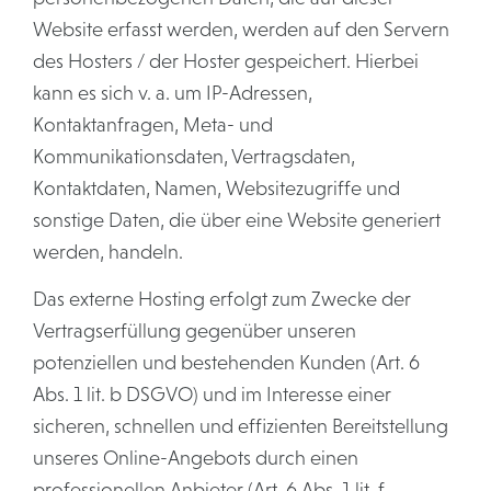
Website erfasst werden, werden auf den Servern
des Hosters / der Hoster gespeichert. Hierbei
kann es sich v. a. um IP-Adressen,
Kontaktanfragen, Meta- und
Kommunikationsdaten, Vertragsdaten,
Kontaktdaten, Namen, Websitezugriffe und
sonstige Daten, die über eine Website generiert
werden, handeln.
Das externe Hosting erfolgt zum Zwecke der
Vertragserfüllung gegenüber unseren
potenziellen und bestehenden Kunden (Art. 6
Abs. 1 lit. b DSGVO) und im Interesse einer
sicheren, schnellen und effizienten Bereitstellung
unseres Online-Angebots durch einen
professionellen Anbieter (Art. 6 Abs. 1 lit. f