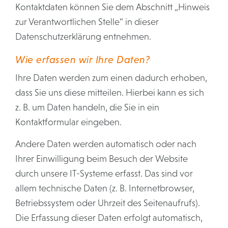
Kontaktdaten können Sie dem Abschnitt „Hinweis
zur Verantwortlichen Stelle“ in dieser
Datenschutzerklärung entnehmen.
Wie erfassen wir Ihre Daten?
Ihre Daten werden zum einen dadurch erhoben,
dass Sie uns diese mitteilen. Hierbei kann es sich
z. B. um Daten handeln, die Sie in ein
Kontaktformular eingeben.
Andere Daten werden automatisch oder nach
Ihrer Einwilligung beim Besuch der Website
durch unsere IT-Systeme erfasst. Das sind vor
allem technische Daten (z. B. Internetbrowser,
Betriebssystem oder Uhrzeit des Seitenaufrufs).
Die Erfassung dieser Daten erfolgt automatisch,