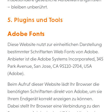
– bleiben unberührt.
5. Plugins und Tools
Adobe Fonts
Diese Website nutzt zur einheitlichen Darstellung
bestimmter Schriftarten Web Fonts von Adobe.
Anbieter ist die Adobe Systems Incorporated, 345
Park Avenue, San Jose, CA 95110-2704, USA
(Adobe).
Beim Aufruf dieser Website lädt Ihr Browser die
benötigten Schriftarten direkt von Adobe, um sie
Ihrem Endgerät korrekt anzeigen zu können.
Dabei stellt Ihr Browser eine Verbindung zu den