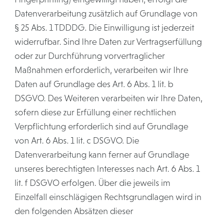
Datenverarbeitung zusätzlich auf Grundlage von
§ 25 Abs. 1 TDDDG. Die Einwilligung ist jederzeit
widerrufbar. Sind Ihre Daten zur Vertragserfüllung
oder zur Durchführung vorvertraglicher
Maßnahmen erforderlich, verarbeiten wir Ihre
Daten auf Grundlage des Art. 6 Abs. 1 lit. b
DSGVO. Des Weiteren verarbeiten wir Ihre Daten,
sofern diese zur Erfüllung einer rechtlichen
Verpflichtung erforderlich sind auf Grundlage
von Art. 6 Abs. 1 lit. c DSGVO. Die
Datenverarbeitung kann ferner auf Grundlage
unseres berechtigten Interesses nach Art. 6 Abs. 1
lit. f DSGVO erfolgen. Über die jeweils im
Einzelfall einschlägigen Rechtsgrundlagen wird in
den folgenden Absätzen dieser