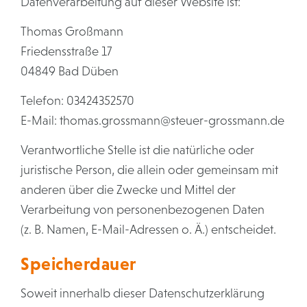
Datenverarbeitung auf dieser Website ist:
Thomas Großmann
Friedensstraße 17
04849 Bad Düben
Telefon: 03424352570
E-Mail: thomas.grossmann@steuer-grossmann.de
Verantwortliche Stelle ist die natürliche oder
juristische Person, die allein oder gemeinsam mit
anderen über die Zwecke und Mittel der
Verarbeitung von personenbezogenen Daten
(z. B. Namen, E-Mail-Adressen o. Ä.) entscheidet.
Speicherdauer
Soweit innerhalb dieser Datenschutzerklärung