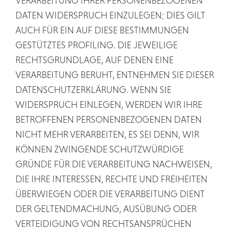
VERARBEITUNG IHRER PERSONENBEZOGENEN
DATEN WIDERSPRUCH EINZULEGEN; DIES GILT
AUCH FÜR EIN AUF DIESE BESTIMMUNGEN
GESTÜTZTES PROFILING. DIE JEWEILIGE
RECHTSGRUNDLAGE, AUF DENEN EINE
VERARBEITUNG BERUHT, ENTNEHMEN SIE DIESER
DATENSCHUTZERKLÄRUNG. WENN SIE
WIDERSPRUCH EINLEGEN, WERDEN WIR IHRE
BETROFFENEN PERSONENBEZOGENEN DATEN
NICHT MEHR VERARBEITEN, ES SEI DENN, WIR
KÖNNEN ZWINGENDE SCHUTZWÜRDIGE
GRÜNDE FÜR DIE VERARBEITUNG NACHWEISEN,
DIE IHRE INTERESSEN, RECHTE UND FREIHEITEN
ÜBERWIEGEN ODER DIE VERARBEITUNG DIENT
DER GELTENDMACHUNG, AUSÜBUNG ODER
VERTEIDIGUNG VON RECHTSANSPRÜCHEN