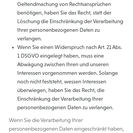
Geltendmachung von Rechtsansprüchen
benötigen, haben Sie das Recht, statt der
Löschung die Einschränkung der Verarbeitung
Ihrer personenbezogenen Daten zu
verlangen.
Wenn Sie einen Widerspruch nach Art. 21 Abs.
1 DSGVO eingelegt haben, muss eine
Abwägung zwischen Ihren und unseren
Interessen vorgenommen werden. Solange
noch nicht feststeht, wessen Interessen
überwiegen, haben Sie das Recht, die
Einschränkung der Verarbeitung Ihrer
personenbezogenen Daten zu verlangen.
Wenn Sie die Verarbeitung Ihrer
personenbezogenen Daten eingeschränkt haben,