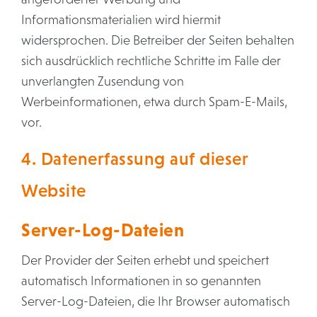
Informationsmaterialien wird hiermit
widersprochen. Die Betreiber der Seiten behalten
sich ausdrücklich rechtliche Schritte im Falle der
unverlangten Zusendung von
Werbeinformationen, etwa durch Spam-E-Mails,
vor.
4. Datenerfassung auf dieser
Website
Server-Log-Dateien
Der Provider der Seiten erhebt und speichert
automatisch Informationen in so genannten
Server-Log-Dateien, die Ihr Browser automatisch