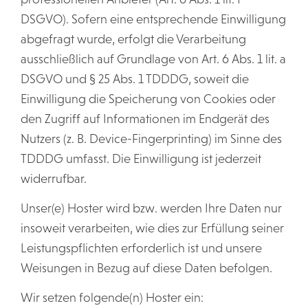
DSGVO). Sofern eine entsprechende Einwilligung
abgefragt wurde, erfolgt die Verarbeitung
ausschließlich auf Grundlage von Art. 6 Abs. 1 lit. a
DSGVO und § 25 Abs. 1 TDDDG, soweit die
Einwilligung die Speicherung von Cookies oder
den Zugriff auf Informationen im Endgerät des
Nutzers (z. B. Device-Fingerprinting) im Sinne des
TDDDG umfasst. Die Einwilligung ist jederzeit
widerrufbar.
Unser(e) Hoster wird bzw. werden Ihre Daten nur
insoweit verarbeiten, wie dies zur Erfüllung seiner
Leistungspflichten erforderlich ist und unsere
Weisungen in Bezug auf diese Daten befolgen.
Wir setzen folgende(n) Hoster ein: