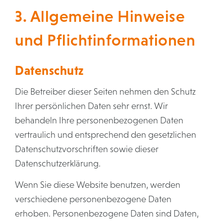
3. Allgemeine Hinweise
und Pflicht­informationen
Datenschutz
Die Betreiber dieser Seiten nehmen den Schutz
Ihrer persönlichen Daten sehr ernst. Wir
behandeln Ihre personenbezogenen Daten
vertraulich und entsprechend den gesetzlichen
Datenschutzvorschriften sowie dieser
Datenschutzerklärung.
Wenn Sie diese Website benutzen, werden
verschiedene personenbezogene Daten
erhoben. Personenbezogene Daten sind Daten,