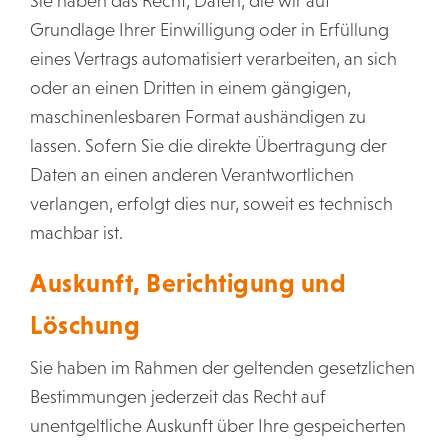
Sie haben das Recht, Daten, die wir auf
Grundlage Ihrer Einwilligung oder in Erfüllung
eines Vertrags automatisiert verarbeiten, an sich
oder an einen Dritten in einem gängigen,
maschinenlesbaren Format aushändigen zu
lassen. Sofern Sie die direkte Übertragung der
Daten an einen anderen Verantwortlichen
verlangen, erfolgt dies nur, soweit es technisch
machbar ist.
Auskunft, Berichtigung und
Löschung
Sie haben im Rahmen der geltenden gesetzlichen
Bestimmungen jederzeit das Recht auf
unentgeltliche Auskunft über Ihre gespeicherten