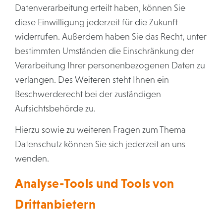
Datenverarbeitung erteilt haben, können Sie
diese Einwilligung jederzeit für die Zukunft
widerrufen. Außerdem haben Sie das Recht, unter
bestimmten Umständen die Einschränkung der
Verarbeitung Ihrer personenbezogenen Daten zu
verlangen. Des Weiteren steht Ihnen ein
Beschwerderecht bei der zuständigen
Aufsichtsbehörde zu.
Hierzu sowie zu weiteren Fragen zum Thema
Datenschutz können Sie sich jederzeit an uns
wenden.
Analyse-Tools und Tools von
Dritt­anbietern