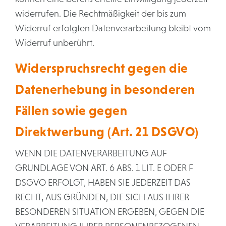
widerrufen. Die Rechtmäßigkeit der bis zum
Widerruf erfolgten Datenverarbeitung bleibt vom
Widerruf unberührt.
Widerspruchsrecht gegen die
Datenerhebung in besonderen
Fällen sowie gegen
Direktwerbung (Art. 21 DSGVO)
WENN DIE DATENVERARBEITUNG AUF
GRUNDLAGE VON ART. 6 ABS. 1 LIT. E ODER F
DSGVO ERFOLGT, HABEN SIE JEDERZEIT DAS
RECHT, AUS GRÜNDEN, DIE SICH AUS IHRER
BESONDEREN SITUATION ERGEBEN, GEGEN DIE