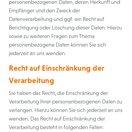
personenbezogenen Daten, deren Herkunft und
Empfänger und den Zweck der
Datenverarbeitung und ggf. ein Recht auf
Berichtigung oder Löschung dieser Daten. Hierzu
sowie zu weiteren Fragen zum Thema
personenbezogene Daten können Sie sich
jederzeit an uns wenden.
Recht auf Einschränkung der
Verarbeitung
Sie haben das Recht, die Einschränkung der
Verarbeitung Ihrer personenbezogenen Daten zu
verlangen. Hierzu können Sie sich jederzeit an uns
wenden. Das Recht auf Einschränkung der
Verarbeitung besteht in folgenden Fällen: